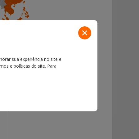
horar sua experiência no site e
os e políticas do site. Para