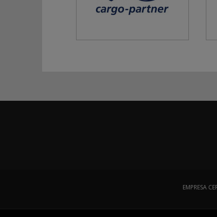
EMPRESA CE