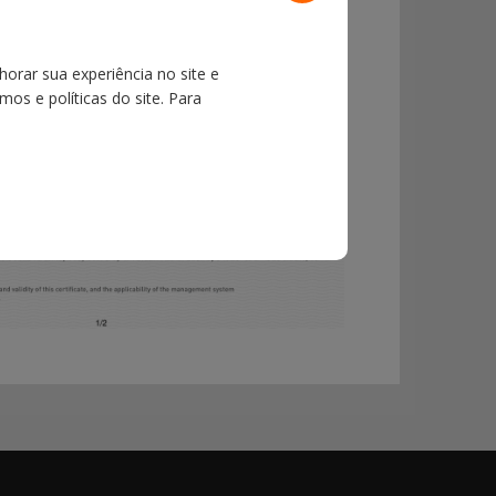
horar sua experiência no site e
os e políticas do site. Para