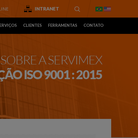
INE
INTRANET
ERVIÇOS
CLIENTES
FERRAMENTAS
CONTATO
SOBRE A SERVIMEX
ÃO ISO 9001 : 2015