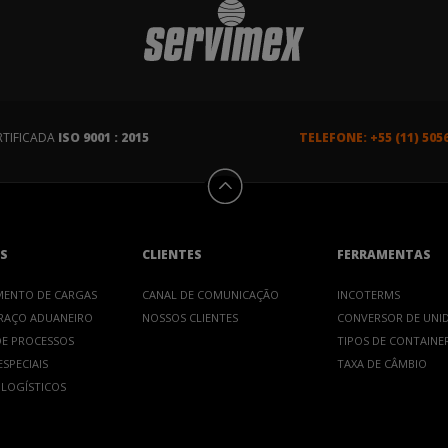
RTIFICADA
ISO 9001 : 2015
TELEFONE: +55 (11) 505
S
CLIENTES
FERRAMENTAS
MENTO DE CARGAS
CANAL DE COMUNICAÇÃO
INCOTERMS
RAÇO ADUANEIRO
NOSSOS CLIENTES
CONVERSOR DE UNI
E PROCESSOS
TIPOS DE CONTAINE
SPECIAIS
TAXA DE CÂMBIO
 LOGÍSTICOS