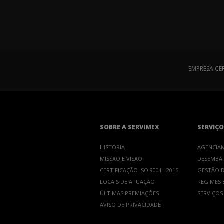
EMPRESA CE
SOBRE A SERVIMEX
SERVIÇO
HISTÓRIA
AGENCIA
MISSÃO E VISÃO
DESEMBA
CERTIFICAÇÃO ISO 9001 : 2015
GESTÃO D
LOCAIS DE ATUAÇÃO
REGIMES E
ÚLTIMAS PREMIAÇÕES
SERVIÇOS
AVISO DE PRIVACIDADE