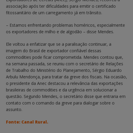
associação após ter dificuldades para emitir o certificado
fitossanitário de um carregamento já em trânsito.
– Estamos enfrentando problemas homéricos, especialmente
os exportadores de milho e de algodão – disse Mendes.
Ele voltou a enfatizar que se a paralisação continuar, a
imagem do Brasil de exportador confiável dessas
commodities pode ficar comprometida. Mendes contou que,
na semana passada, se reuniu com o secretário de Relações
de Trabalho do Ministério do Planejamento, Sérgio Eduardo
Arbulu Mendonça, para tratar da greve dos fiscais. Na ocasião,
o presidente da Anec destacou a relevância das exportações
brasileiras de commodities e da urgência em solucionar a
questão. Segundo Mendes, o secretário disse que entraria em
contato com o comando da greve para dialogar sobre o
assunto.
Fonte: Canal Rural.