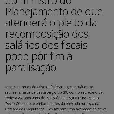
Planejamento de que
atenderá o pleito da
recomposição dos
salários dos fiscais
pode pôr fim à
paralisação
Representantes dos fiscais federais agropecuários se
reuniram, na tarde desta terça, dia 29, com o secretário de
Defesa Agropecuária do Ministério da Agricultura (Mapa),
Décio Coutinho, e parlamentares da bancada ruralista na
Câmara dos Deputados. Eles fizeram uma avaliação da greve