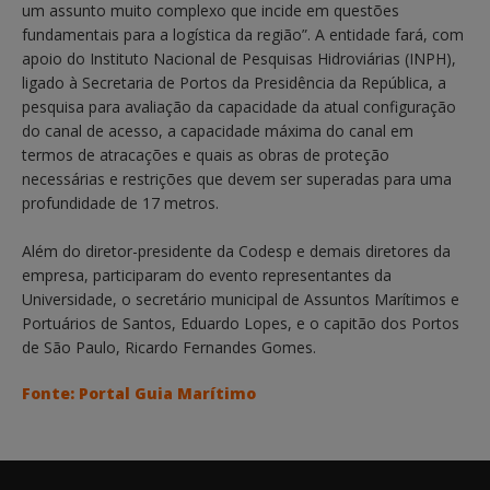
um assunto muito complexo que incide em questões
fundamentais para a logística da região”. A entidade fará, com
apoio do Instituto Nacional de Pesquisas Hidroviárias (INPH),
ligado à Secretaria de Portos da Presidência da República, a
pesquisa para avaliação da capacidade da atual configuração
do canal de acesso, a capacidade máxima do canal em
termos de atracações e quais as obras de proteção
necessárias e restrições que devem ser superadas para uma
profundidade de 17 metros.
Além do diretor-presidente da Codesp e demais diretores da
empresa, participaram do evento representantes da
Universidade, o secretário municipal de Assuntos Marítimos e
Portuários de Santos, Eduardo Lopes, e o capitão dos Portos
de São Paulo, Ricardo Fernandes Gomes.
Fonte: Portal Guia Marítimo