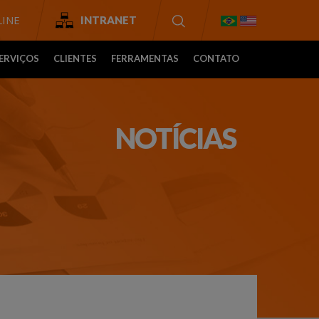
INE
INTRANET
ERVIÇOS
CLIENTES
FERRAMENTAS
CONTATO
NOTÍCIAS