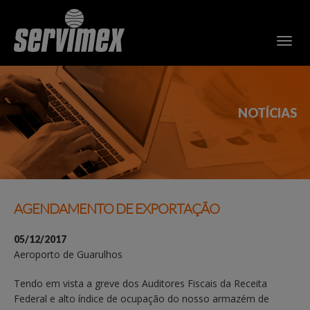
NOTÍCIAS
AGENDAMENTO DE EXPORTAÇÃO
05/12/2017
Aeroporto de Guarulhos
Tendo em vista a greve dos Auditores Fiscais da Receita
Federal e alto índice de ocupação do nosso armazém de