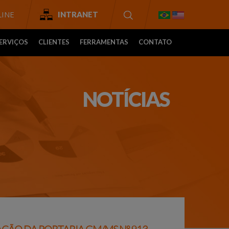
INE
INTRANET
ERVIÇOS
CLIENTES
FERRAMENTAS
CONTATO
NOTÍCIAS