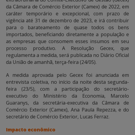
da Câmara de Comércio Exterior (Camex) de 2022, em
caráter temporário e excepcional, com prazo de
vigência até 31 de dezembro de 2023, e irá contribuir
para o barateamento de quase todos os bens
importados, beneficiando diretamente a população e
as empresas que consomem esses insumos em seu
processo produtivo. A Resolução Gecex, que
regulamenta a medida, será publicada no Diário Oficial
da União de amanhã, terça-feira (24/05).
A medida aprovada pelo Gecex foi anunciada em
entrevista coletiva, no início da noite desta segunda-
feira (23/5), com a participação do secretário-
executivo do Ministério da Economia, Marcelo
Guaranys, da secretária-executiva da Câmara de
Comércio Exterior (Camex), Ana Paula Repezza, e do
secretário de Comércio Exterior, Lucas Ferraz.
Impacto econômico