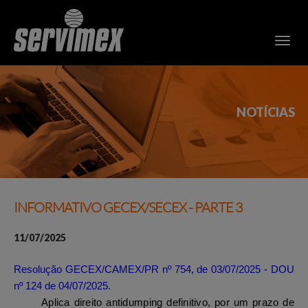
NOTÍCIAS
INFORMATIVO GECEX/SECEX - PARTE 3
11/07/2025
Resolução GECEX/CAMEX/PR nº 754, de 03/07/2025 - DOU
nº 124 de 04/07/2025.
Aplica direito antidumping definitivo, por um prazo de