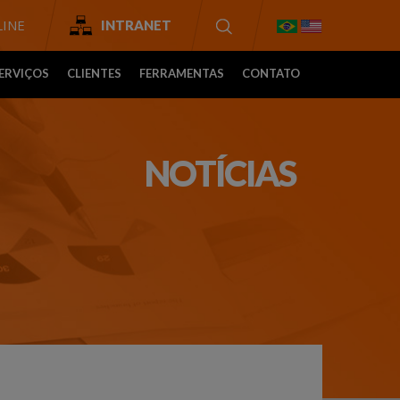
INE
INTRANET
ERVIÇOS
CLIENTES
FERRAMENTAS
CONTATO
NOTÍCIAS