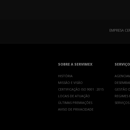
EMPRESA CE
SOBRE A SERVIMEX
SERVIÇO
HISTÓRIA
AGENCIA
MISSÃO E VISÃO
DESEMBA
CERTIFICAÇÃO ISO 9001 : 2015
GESTÃO D
LOCAIS DE ATUAÇÃO
REGIMES E
ÚLTIMAS PREMIAÇÕES
SERVIÇOS
AVISO DE PRIVACIDADE