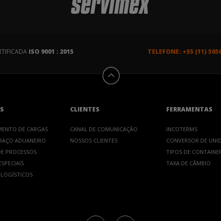
RTIFICADA
ISO 9001 : 2015
TELEFONE: +55 (11) 505
S
CLIENTES
FERRAMENTAS
MENTO DE CARGAS
CANAL DE COMUNICAÇÃO
INCOTERMS
RAÇO ADUANEIRO
NOSSOS CLIENTES
CONVERSOR DE UNI
E PROCESSOS
TIPOS DE CONTAINE
SPECIAIS
TAXA DE CÂMBIO
 LOGÍSTICOS