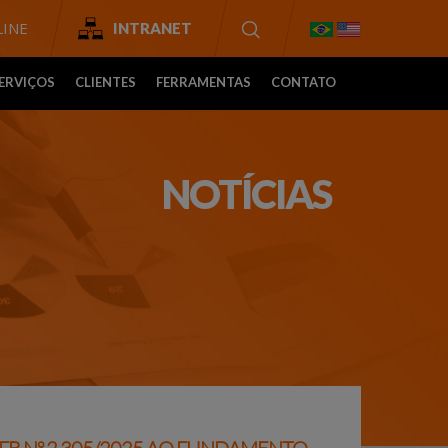
INE
INTRANET
ERVIÇOS
CLIENTES
FERRAMENTAS
CONTATO
NOTÍCIAS