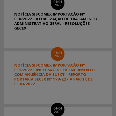
04/04
2022
NOTÍCIA SISCOMEX IMPORTAÇÃO N°
010/2022 - ATUALIZAÇÃO DE TRATAMENTO
ADMINISTRATIVO GERAL - RESOLUÇÕES
GECEX
04/04
2022
NOTÍCIA SISCOMEX IMPORTAÇÃO N°
011/2022 - INCLUSÃO DE LICENCIAMENTO
COM ANUÊNCIA DA SUEXT - REPORTO
PORTARIA SECEX Nº 179/22 - A PARTIR DE
01.04.2022
04/04
2022