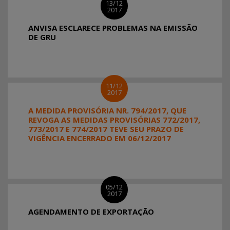
13/12
2017
ANVISA ESCLARECE PROBLEMAS NA EMISSÃO
DE GRU
11/12
2017
A MEDIDA PROVISÓRIA NR. 794/2017, QUE
REVOGA AS MEDIDAS PROVISÓRIAS 772/2017,
773/2017 E 774/2017 TEVE SEU PRAZO DE
VIGÊNCIA ENCERRADO EM 06/12/2017
05/12
2017
AGENDAMENTO DE EXPORTAÇÃO