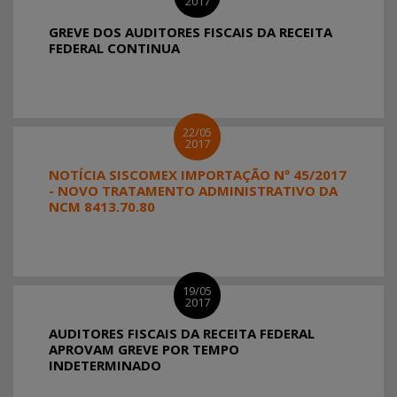
2017
GREVE DOS AUDITORES FISCAIS DA RECEITA
FEDERAL CONTINUA
22/05
2017
NOTÍCIA SISCOMEX IMPORTAÇÃO Nº 45/2017
- NOVO TRATAMENTO ADMINISTRATIVO DA
NCM 8413.70.80
19/05
2017
AUDITORES FISCAIS DA RECEITA FEDERAL
APROVAM GREVE POR TEMPO
INDETERMINADO