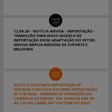
16/06
2026
12.06.26 - NOTÍCIA ANVISA - IMPORTAÇÃO -
TRANSIÇÃO PARA NOVO MODELO DE
IMPORTAÇÃO EXIGE ADAPTAÇÃO DO SETOR;
ANVISA AMPLIA MEDIDAS DE SUPORTE E
MELHORIA
16/06
2026
NOTÍCIA SISCOMEX IMPORTAÇÃO N°
056/2026 E NOTÍCIA SISCOMEX EXPORTAÇÃO
Nº 018/2026 - WEBINAR DE OPERAÇÕES DE
COMÉRCIO EXTERIOR - DIA 18/06/26 DAS 9H
AS 12H NO CANAL DO YOUTUBE DO MDIC