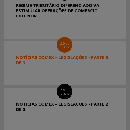
REGIME TRIBUTÁRIO DIFERENCIADO VAI
ESTIMULAR OPERAÇÕES DE COMERCIO
EXTERIOR
22/06
2026
NOTÍCIAS COMEX – LEGISLAÇÕES - PARTE 3
DE 3
22/06
2026
NOTÍCIAS COMEX – LEGISLAÇÕES - PARTE 2
DE 3