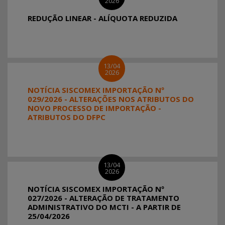
2026
REDUÇÃO LINEAR - ALÍQUOTA REDUZIDA
13/04
2026
NOTÍCIA SISCOMEX IMPORTAÇÃO Nº
029/2026 - ALTERAÇÕES NOS ATRIBUTOS DO
NOVO PROCESSO DE IMPORTAÇÃO -
ATRIBUTOS DO DFPC
13/04
2026
NOTÍCIA SISCOMEX IMPORTAÇÃO Nº
027/2026 - ALTERAÇÃO DE TRATAMENTO
ADMINISTRATIVO DO MCTI - A PARTIR DE
25/04/2026