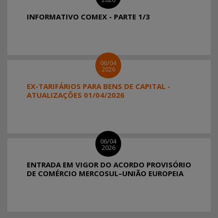
INFORMATIVO COMEX - PARTE 1/3
06/04
2026
EX-TARIFÁRIOS PARA BENS DE CAPITAL -
ATUALIZAÇÕES 01/04/2026
06/04
2026
ENTRADA EM VIGOR DO ACORDO PROVISÓRIO
DE COMÉRCIO MERCOSUL–UNIÃO EUROPEIA