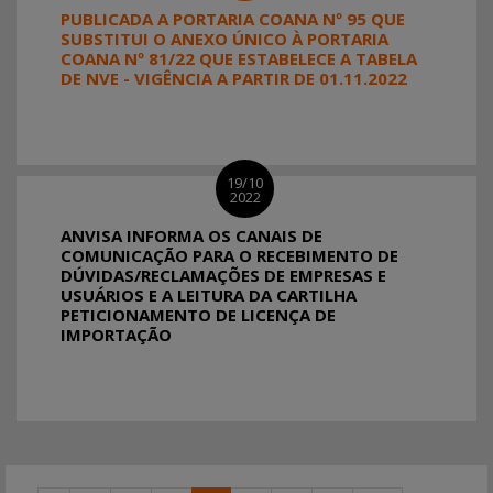
PUBLICADA A PORTARIA COANA Nº 95 QUE
SUBSTITUI O ANEXO ÚNICO À PORTARIA
COANA Nº 81/22 QUE ESTABELECE A TABELA
DE NVE - VIGÊNCIA A PARTIR DE 01.11.2022
19/10
2022
ANVISA INFORMA OS CANAIS DE
COMUNICAÇÃO PARA O RECEBIMENTO DE
DÚVIDAS/RECLAMAÇÕES DE EMPRESAS E
USUÁRIOS E A LEITURA DA CARTILHA
PETICIONAMENTO DE LICENÇA DE
IMPORTAÇÃO